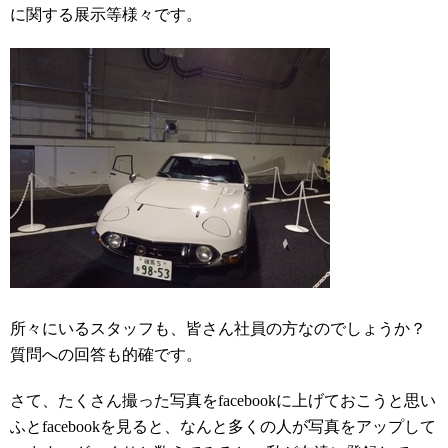
に関する展示等様々です。
所々にいるスタッフも、皆さん社員の方なのでしょうか？
質問への回答も的確です。
さて、たくさん撮った写真をfacebookに上げておこうと思い
ふとfacebookを見ると、なんと多くの人が写真をアップして