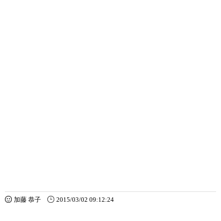
加藤 恭子
2015/03/02 09:12:24