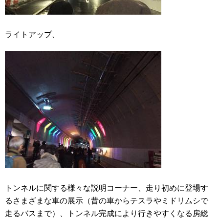
ライトアップ、
トンネルに関する様々な説明コーナー、走り初めに登場す
るさまざまな車の展示（昔の車からテスラやミドリムシで
走るバスまで）、トンネル完成により行きやすくなる房総