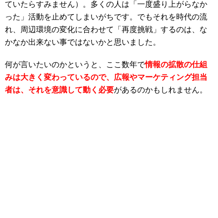
ていたらすみません）。多くの人は「一度盛り上がらなか
った」活動を止めてしまいがちです。でもそれを時代の流
れ、周辺環境の変化に合わせて「再度挑戦」するのは、な
かなか出来ない事ではないかと思いました。
何が言いたいのかというと、ここ数年で
情報の拡散の仕組
みは大きく変わっているので、広報やマーケティング担当
者は、それを意識して動く必要
があるのかもしれません。