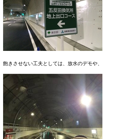
飽きさせない工夫としては、放水のデモや、