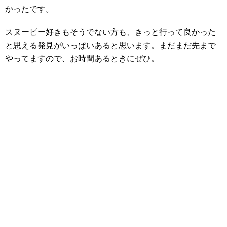
かったです。
スヌーピー好きもそうでない方も、きっと行って良かった
と思える発見がいっぱいあると思います。まだまだ先まで
やってますので、お時間あるときにぜひ。