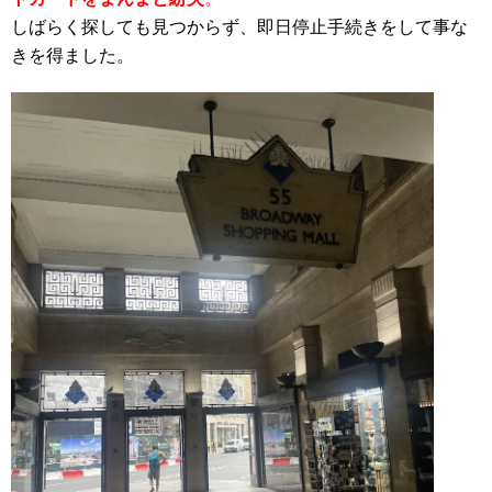
しばらく探しても見つからず、即日停止手続きをして事な
きを得ました。