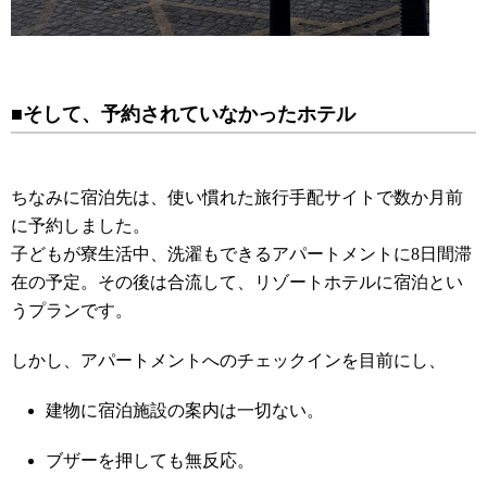
■そして、予約されていなかったホテル
ちなみに宿泊先は、使い慣れた旅行手配サイトで数か月前
に予約しました。
子どもが寮生活中、洗濯もできるアパートメントに8日間滞
在の予定。その後は合流して、リゾートホテルに宿泊とい
うプランです。
しかし、アパートメントへのチェックインを目前にし、
建物に宿泊施設の案内は一切ない。
ブザーを押しても無反応。