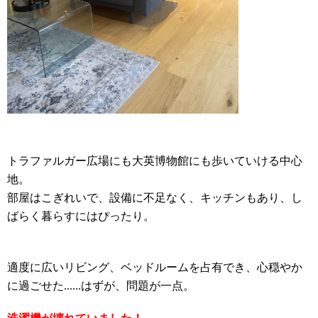
トラファルガー広場にも大英博物館にも歩いていける中心
地。
部屋はこぎれいで、設備に不足なく、キッチンもあり、し
ばらく暮らすにはぴったり。
適度に広いリビング、ベッドルームを占有でき、心穏やか
に過ごせた
......はずが、問題が一点。