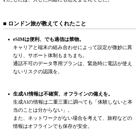
■ ロンドン旅が教えてくれたこと
eSIMは便利、でも過信は禁物。
キャリアと端末の組み合わせによって設定が微妙に異
なり、サポート体制もまちまち。
通話不可のデータ専用プランは、緊急時に電話が使え
ないリスクの認識を。
生成AI情報は不確実、オフラインの備えを。
生成AIの情報は二重三重に調べても「体験しないと本
当のことは分からない」。
また、ネットワークがない場合を考えて、旅程などの
情報はオフラインでも保存が安全。