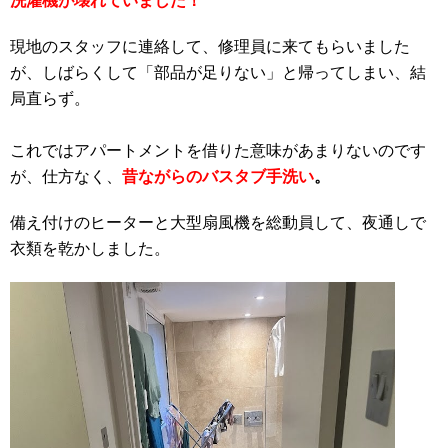
洗濯機が壊れていました！
現地のスタッフに連絡して、修理員に来てもらいました
が、しばらくして「部品が足りない」と帰ってしまい、結
局直らず。
これではアパートメントを借りた意味があまりないのです
が、仕方なく、
昔ながらのバスタブ手洗い
。
備え付けのヒーターと大型扇風機を総動員して、夜通しで
衣類を乾かしました。