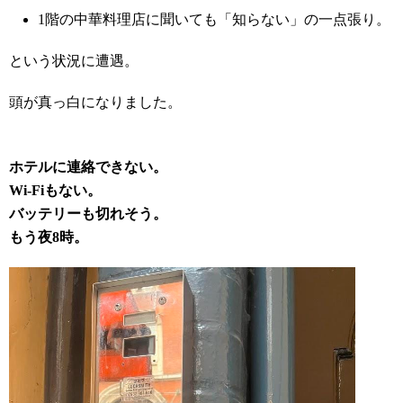
1階の中華料理店に聞いても「知らない」の一点張り。
という状況に遭遇。
頭が真っ白になりました。
ホテルに連絡できない。
Wi-Fiもない。
バッテリーも切れそう。
もう夜8時。