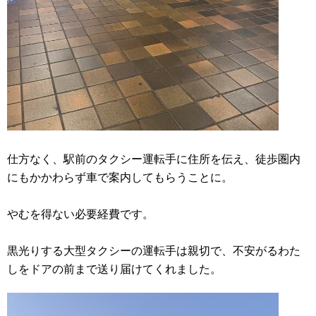
仕方なく、駅前のタクシー運転手に住所を伝え、徒歩圏内
にもかかわらず車で案内してもらうことに。
やむを得ない必要経費です。
黒光りする大型タクシーの運転手は親切で、不安がるわた
しをドアの前まで送り届けてくれました。