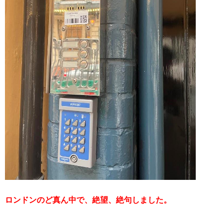
ロンドンのど真ん中で、絶望、絶句しました。