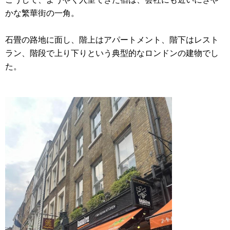
かな繁華街の一角。
石畳の路地に面し、階上はアパートメント、階下はレスト
ラン、階段で上り下りという典型的なロンドンの建物でし
た。