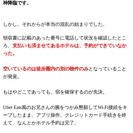
神降臨です。
しかし、それからが本当の混乱の始まりでした。
領収書に記載のあった番号に電話して状況を確認したとこ
ろ、
支払いも済ませてあるホテルは、予約ができていなか
った。
空いているのは徒歩圏内の別の物件のみ
となっていること
が発覚。
もはやどこであっても、宿を確保するのが先決。
Uber Eats風のお兄さんの腕をつかみ懇願してWi-Fi接続をキ
ープしたまま、アプリ操作、クレジットカード手続きを終
えて、なんとかホテル予約は完了。