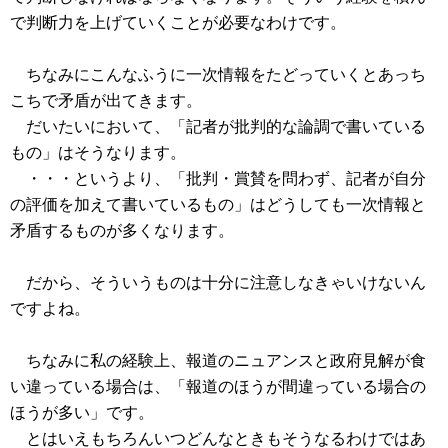
で判断力を上げていくことが必要なわけです。
ちなみにこんなふうに一次情報をたどっていくとあっち
こちで矛盾が出てきます。
だいたいにおいて、「記者が批判的な論調で書いている
もの」はそうなります。
・・・というより、「批判・賞賛を問わず、記者が自分
の評価を加えて書いているもの」はどうしても一次情報と
矛盾するものが多くなります。
だから、そういうものは十分に注意しなきゃいけないん
ですよね。
ちなみに私の経験上、報道のニュアンスと政府見解が食
い違っている場合は、「報道のほうが間違っている場合の
ほうが多い」です。
とはいえもちろんいつどんなときもそうなるわけではあ