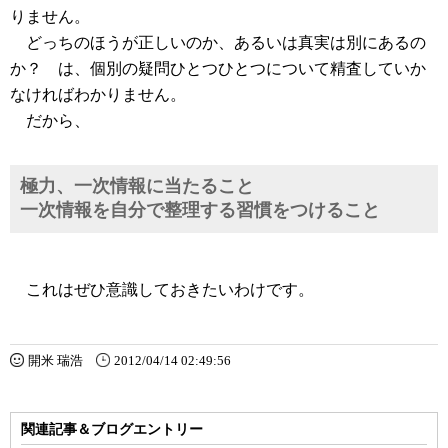
りません。
どっちのほうが正しいのか、あるいは真実は別にあるの
か？ は、個別の疑問ひとつひとつについて精査していか
なければわかりません。
だから、
極力、一次情報に当たること
一次情報を自分で整理する習慣をつけること
これはぜひ意識しておきたいわけです。
開米 瑞浩
2012/04/14 02:49:56
関連記事＆ブログエントリー