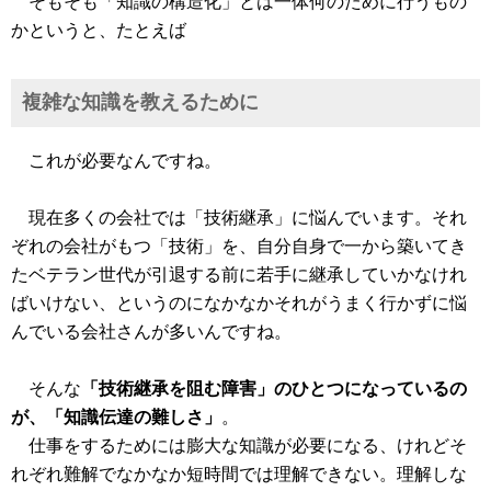
そもそも「知識の構造化」とは一体何のために行うもの
かというと、たとえば
複雑な知識を教えるために
これが必要なんですね。
現在多くの会社では「技術継承」に悩んでいます。それ
ぞれの会社がもつ「技術」を、自分自身で一から築いてき
たベテラン世代が引退する前に若手に継承していかなけれ
ばいけない、というのになかなかそれがうまく行かずに悩
んでいる会社さんが多いんですね。
そんな
「技術継承を阻む障害」のひとつになっているの
が、「知識伝達の難しさ」
。
仕事をするためには膨大な知識が必要になる、けれどそ
れぞれ難解でなかなか短時間では理解できない。理解しな