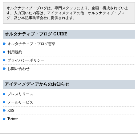
オルタナティブ・ブログは、専門スタッフにより、企画・構成されていま
す。入力頂いた内容は、アイティメディアの他、オルタナティブ・ブロ
グ、及び本記事執筆会社に提供されます。
オルタナティブ・ブログ GUIDE
オルタナティブ・ブログ憲章
利用規約
プライバシーポリシー
お問い合わせ
アイティメディアからのお知らせ
プレスリリース
メールサービス
RSS
Twitter