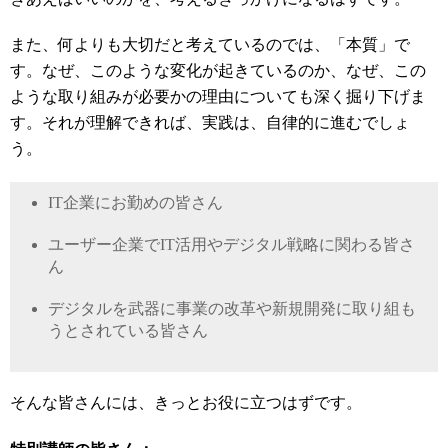
また、何よりも大切だと考えているのでは、「本質」で
す。なぜ、このような変化が起きているのか、なぜ、この
ような取り組みが必要かの理由についても深く掘り下げま
す。それが理解できれば、実践は、自律的に進むでしょ
う。
IT
企業にお勤めの皆さん
ユーザー企業で
IT
活用やデジタル戦略に関わる皆さ
ん
デジタルを武器に事業の改革や新規開発に取り組も
うとされている皆さん
そんな皆さんには、きっとお役に立つはずです。