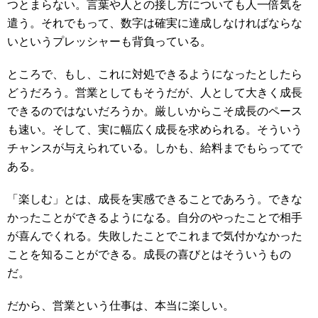
つとまらない。言葉や人との接し方についても人一倍気を
遣う。それでもって、数字は確実に達成しなければならな
いというプレッシャーも背負っている。
ところで、もし、これに対処できるようになったとしたら
どうだろう。営業としてもそうだが、人として大きく成長
できるのではないだろうか。厳しいからこそ成長のペース
も速い。そして、実に幅広く成長を求められる。そういう
チャンスが与えられている。しかも、給料までもらってで
ある。
「楽しむ」とは、成長を実感できることであろう。できな
かったことができるようになる。自分のやったことで相手
が喜んでくれる。失敗したことでこれまで気付かなかった
ことを知ることができる。成長の喜びとはそういうもの
だ。
だから、営業という仕事は、本当に楽しい。