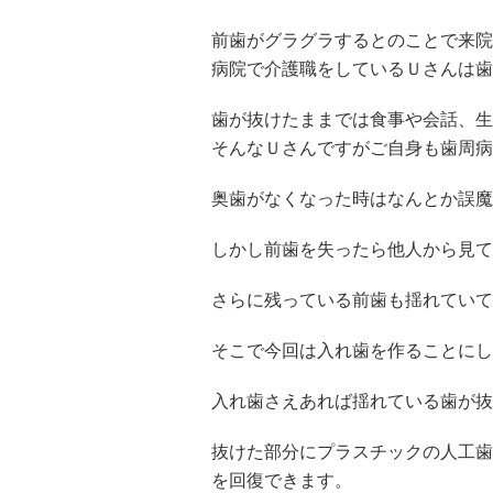
前歯がグラグラするとのことで来院
病院で介護職をしているＵさんは歯
歯が抜けたままでは食事や会話、生
そんなＵさんですがご自身も歯周病
奥歯がなくなった時はなんとか誤魔
しかし前歯を失ったら他人から見て
さらに残っている前歯も揺れていて
そこで今回は入れ歯を作ることにし
入れ歯さえあれば揺れている歯が抜
抜けた部分にプラスチックの人工歯
を回復できます。