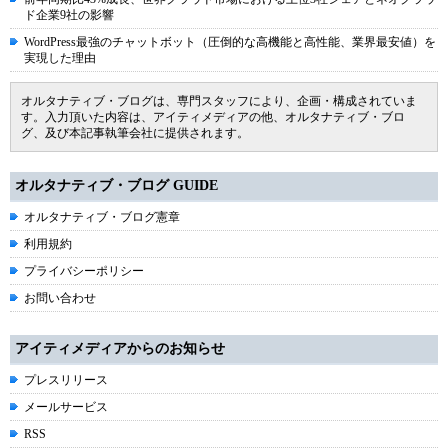
ド企業9社の影響
WordPress最強のチャットボット（圧倒的な高機能と高性能、業界最安値）を
実現した理由
オルタナティブ・ブログは、専門スタッフにより、企画・構成されていま
す。入力頂いた内容は、アイティメディアの他、オルタナティブ・ブロ
グ、及び本記事執筆会社に提供されます。
オルタナティブ・ブログ GUIDE
オルタナティブ・ブログ憲章
利用規約
プライバシーポリシー
お問い合わせ
アイティメディアからのお知らせ
プレスリリース
メールサービス
RSS