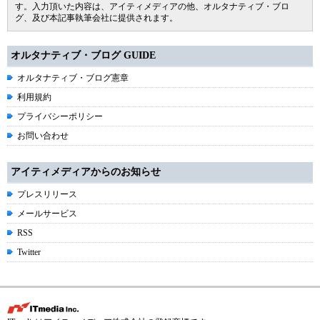
す。入力頂いた内容は、アイティメディアの他、オルタナティブ・ブロ
グ、及び本記事執筆会社に提供されます。
オルタナティブ・ブログ GUIDE
オルタナティブ・ブログ憲章
利用規約
プライバシーポリシー
お問い合わせ
アイティメディアからのお知らせ
プレスリリース
メールサービス
RSS
Twitter