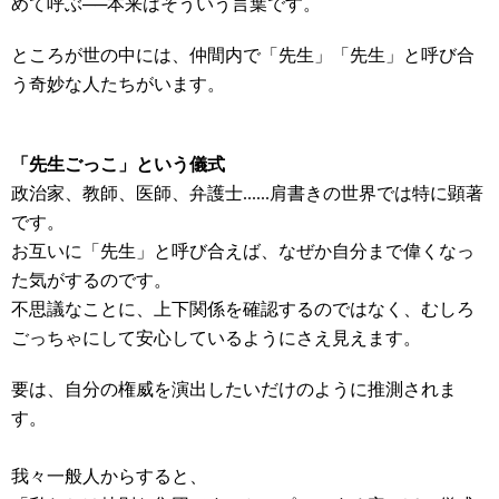
めて呼ぶ──本来はそういう言葉です。
ところが世の中には、仲間内で「先生」「先生」と呼び合
う奇妙な人たちがいます。
「先生ごっこ」という儀式
政治家、教師、医師、弁護士......肩書きの世界では特に顕著
です。
お互いに「先生」と呼び合えば、なぜか自分まで偉くなっ
た気がするのです。
不思議なことに、上下関係を確認するのではなく、むしろ
ごっちゃにして安心しているようにさえ見えます。
要は、自分の権威を演出したいだけのように推測されま
す。
我々一般人からすると、