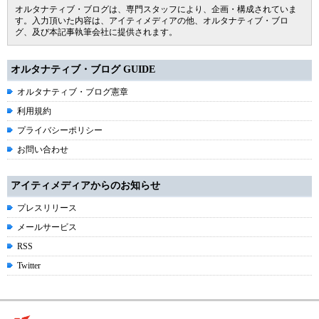
オルタナティブ・ブログは、専門スタッフにより、企画・構成されていま
す。入力頂いた内容は、アイティメディアの他、オルタナティブ・ブロ
グ、及び本記事執筆会社に提供されます。
オルタナティブ・ブログ GUIDE
オルタナティブ・ブログ憲章
利用規約
プライバシーポリシー
お問い合わせ
アイティメディアからのお知らせ
プレスリリース
メールサービス
RSS
Twitter