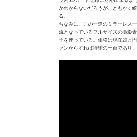
ラ内SDカード記録に対応出来るよ
かわからないだろうが、ともかく綺
る。
ちなみに、この一連のミラーレス一
流となっているフルサイズの撮影素
子を使っている。価格は現在20万円
ァンからすれば待望の一台であり、