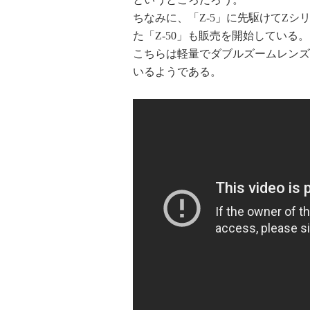
ちなみに、「Z-5」に先駆けてZシ
た「Z-50」も販売を開始してい
こちらは軽量でダブルズームレンズ
いるようである。