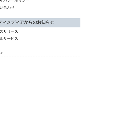
イバシーポリシー
い合わせ
ティメディアからのお知らせ
スリリース
ルサービス
er