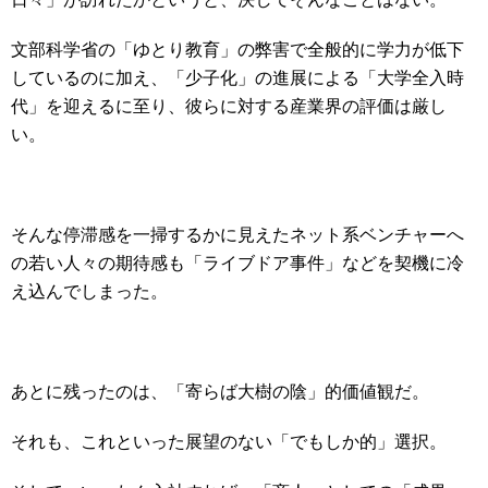
文部科学省の「ゆとり教育」の弊害で全般的に学力が低下
しているのに加え、「少子化」の進展による「大学全入時
代」を迎えるに至り、彼らに対する産業界の評価は厳し
い。
そんな停滞感を一掃するかに見えたネット系ベンチャーへ
の若い人々の期待感も「ライブドア事件」などを契機に冷
え込んでしまった。
あとに残ったのは、「寄らば大樹の陰」的価値観だ。
それも、これといった展望のない「でもしか的」選択。