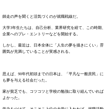
師走の声を聞くと活気づくのが就職戦線だ。
大学3年生たちは、自己分析、業界研究を経て、この時期、
企業へのプレ・エントリーなどを開始する。
しかし、最近は、日本全体に「人生の夢を描きにくい」雰
囲気が充満していることが実感される。
思えば、90年代初頭までの日本は、「平凡な一般庶民」に
も夢を与える社会だった。
家が貧乏でも、コツコツと学校の勉強に取り組んでいれば
よかった。
学力をつけて、そこそこ上位の大学に入れれば、就職活動