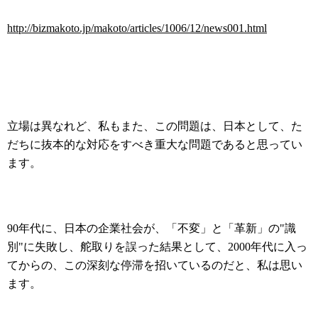
http://bizmakoto.jp/makoto/articles/1006/12/news001.html
立場は異なれど、私もまた、この問題は、日本として、た
だちに抜本的な対応をすべき重大な問題であると思ってい
ます。
90年代に、日本の企業社会が、「不変」と「革新」の"識
別"に失敗し、舵取りを誤った結果として、2000年代に入っ
てからの、この深刻な停滞を招いているのだと、私は思い
ます。