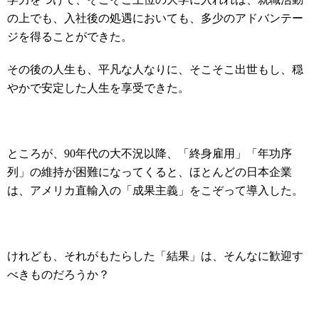
の上でも、入社後の処遇においても、多少のアドバンテー
ジを得ることができた。
その後の人生も、平凡な人なりに、そこそこ出世もし、穏
やかで安定した人生を享受できた。
ところが、90年代の大不況以降、「終身雇用」「年功序
列」の維持が困難になってくると、ほとんどの日本企業
は、アメリカ直輸入の「成果主義」をこぞって導入した。
けれども、それがもたらした「結果」は、そんなに歓迎す
べきものだろうか？