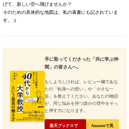
げて、新しい空へ飛びませんか？
そのための具体的な地図は、私の著書にも記されていま
す。 ;)
手に取ってくださった「共に学ぶ仲
間」の皆さんへ。
もしよろしければ、レビュー欄であな
たの「転身への想い」や「小さな一
歩」を教えてください。あなたの物語
が、同じ悩みを持つ誰かの背中をそっ
と押す力になります。
楽天ブックスで
Amazonで見