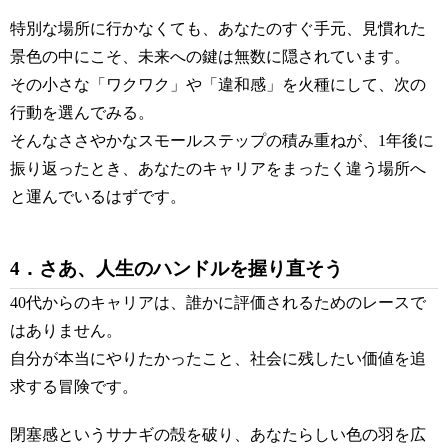
特別な場所に行かなくても、あなたのすぐ手元、見慣れた
景色の中にこそ、未来への鍵は無数に隠されています。
その小さな「ワクワク」や「違和感」を火種にして、次の
行動を選んでみる。
そんなささやかなスモールステップの積み重ねが、1年後に
振り返ったとき、あなたのキャリアをまったく違う場所へ
と運んでいるはずです。
4．さあ、人生のハンドルを握り直そう
40代からのキャリアは、誰かに評価されるためのレースで
はありません。
自分が本当にやりたかったこと、社会に残したい価値を追
求する冒険です。
閉塞感というサナギの殻を破り、あなたらしい色の羽を広