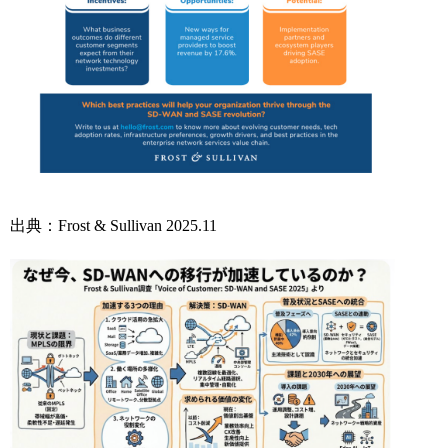
出典：Frost & Sullivan 2025.11