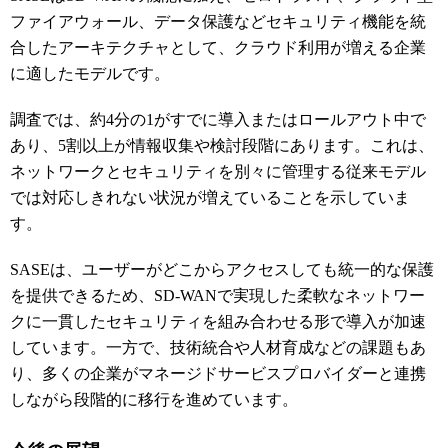
ファイアウォール、データ保護などセキュリティ機能を統
合したアーキテクチャとして、クラウド利用が増える企業
に適したモデルです。
調査では、約4分の1がすでに導入またはロールアウト中で
あり、5割以上が情報収集や検討段階にあります。これは、
ネットワークとセキュリティを別々に管理する従来モデル
では対応しきれない状況が増えていることを示していま
す。
SASEは、ユーザーがどこからアクセスしても統一的な保護
を提供できるため、SD-WANで実現した柔軟なネットワー
クに一貫したセキュリティを組み合わせる形で導入が加速
しています。一方で、技術統合や人材育成などの課題もあ
り、多くの企業がマネージドサービスプロバイダーと連携
しながら段階的に移行を進めています。