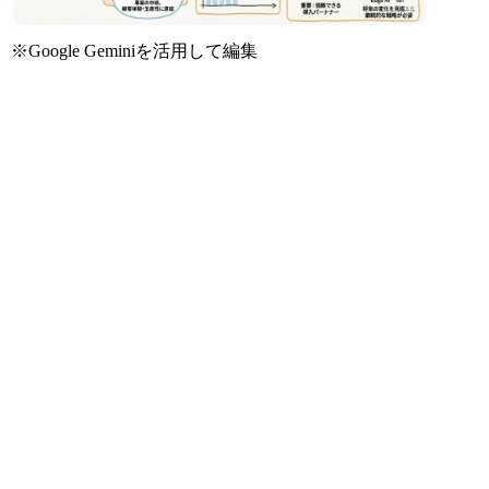
※Google Geminiを活用して編集