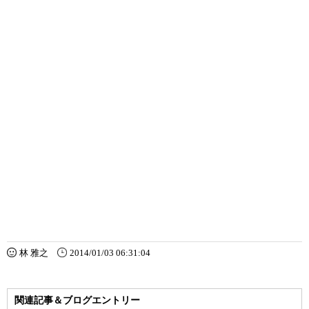
林 雅之
2014/01/03 06:31:04
関連記事＆ブログエントリー