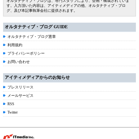
オルタナティブ・ブログは、専門スタッフにより、企画・構成されていま
す。入力頂いた内容は、アイティメディアの他、オルタナティブ・ブロ
グ、及び本記事執筆会社に提供されます。
オルタナティブ・ブログ GUIDE
オルタナティブ・ブログ憲章
利用規約
プライバシーポリシー
お問い合わせ
アイティメディアからのお知らせ
プレスリリース
メールサービス
RSS
Twitter