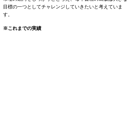
目標の一つとしてチャレンジしていきたいと考えていま
す。
※これまでの実績