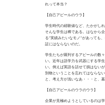
れって本当？
【自己アピールのウラ】
学生時代の経験値など、たかがしれ
そんな学生は稀である。はなから企
る"実績みたいなモノ"があっても
証にはならないのだ。
学生たちが羅列するアピールの数々
い。近年は語学力を武器にする学生
い。例えば英語を話せて損はないが
別物ということを忘れてはならない
と、考え方が浅いなあ・・・と、墓
【自己アピールのウラのウラ】
企業が見極めようとしているのは学