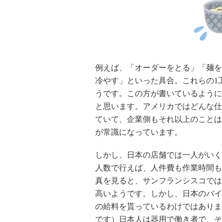
例えば、「オーダーをとる」「麺を
冷やす」といった具合。これらの1
うです。この方が書いているように
と思います。アメリカではどんな仕事でも
ていて、企業側もそれ以上のことは
が常識になっています。
しかし、日本の店舗では一人がいく
人数で行えば、人件費も作業時間も
真を見ると、サンフランシスコではか
高いようです。しかし、日本のバイト
の給料を貰っているわけではありま
です）日本人は器用で働き者で、そ