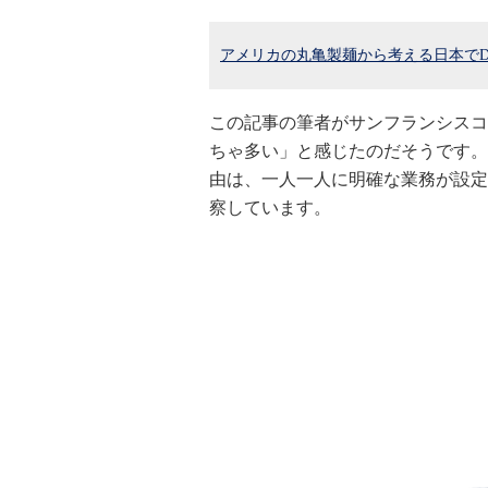
アメリカの丸亀製麺から考える日本で
この記事の筆者がサンフランシスコ
ちゃ多い」と感じたのだそうです。
由は、一人一人に明確な業務が設定
察しています。