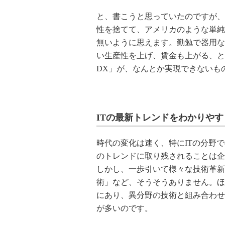
と、書こうと思っていたのですが、
性を捨てて、アメリカのような単純
無いように思えます。勤勉で器用な
い生産性を上げ、賃金も上がる、と
DX」が、なんとか実現できないも
ITの最新トレンドをわかりや
時代の変化は速く、特にITの分野
のトレンドに取り残されることは企
しかし、一歩引いて様々な技術革新
術」など、そうそうありません。ほ
にあり、異分野の技術と組み合わせ
が多いのです。