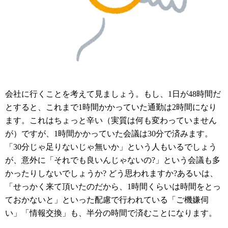
会社に行くことを考えて見ましょう。もし、1日が48時間だ
とすると、これまで1時間かかっていた通勤は2時間になり
ます。これはちょっと辛い（実質は何も変わっていません
が）ですが、1時間かかっていた会議は30分で済みます。
「30分じゃ足りないじゃ無いか」という人もいるでしょう
が、意外に「それでも良いんじゃないの?」という会議も多
かったりしないでしょうか? どう思われますか?あるいは、
「せっかく来て頂いたのだから、1時間くらいは時間をとっ
ておかないと」といった配慮で行われている「ご機嫌伺
い」「情報交換」も、半分の時間で済むことになります。