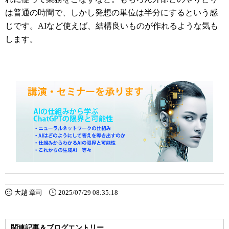
は普通の時間で、しかし発想の単位は半分にするという感
じです。AIなど使えば、結構良いものが作れるような気も
します。
大越 章司
2025/07/29 08:35:18
関連記事＆ブログエントリー