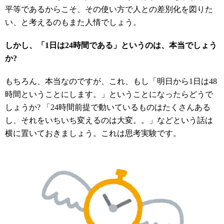
平等であるからこそ、その使い方で人との差別化を図りた
い、と考えるのもまた人情でしょう。
しかし、「1日は24時間である」というのは、本当でしょう
か?
もちろん、本当なのですが、これ、もし「明日から1日は48
時間ということにします。」ということになったらどうで
しょうか? 「24時間前提で動いているものはたくさんある
し、それをいちいち変えるのは大変。。」などという話は
横に置いておきましょう。これは思考実験です。