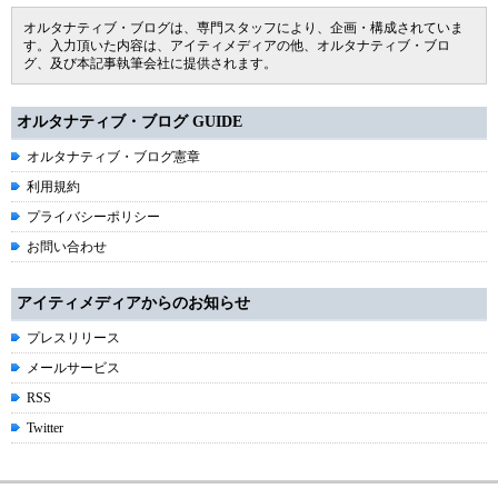
オルタナティブ・ブログは、専門スタッフにより、企画・構成されていま
す。入力頂いた内容は、アイティメディアの他、オルタナティブ・ブロ
グ、及び本記事執筆会社に提供されます。
オルタナティブ・ブログ GUIDE
オルタナティブ・ブログ憲章
利用規約
プライバシーポリシー
お問い合わせ
アイティメディアからのお知らせ
プレスリリース
メールサービス
RSS
Twitter