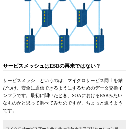
サービスメッシュはESBの再来ではない？
サービスメッシュというのは、マイクロサービス同士を結
びつけ、安全に通信できるようにするためのデータ交換イ
ンフラです。最初に聞いたとき、SOAにおけるESBみたい
なものかと思って調べてみたのですが、ちょっと違うよう
です。
マイクロサービスアーキテクチャのためのアプリケーション統