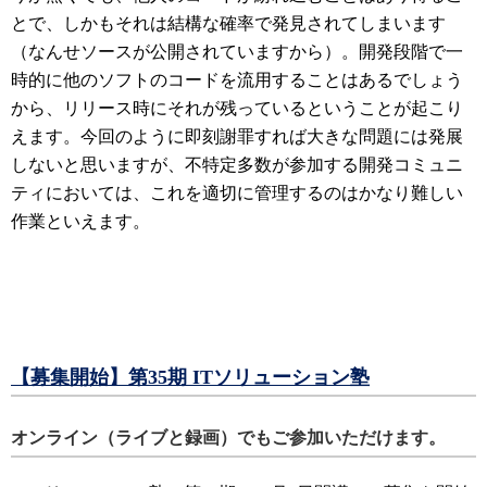
とで、しかもそれは結構な確率で発見されてしまいます
（なんせソースが公開されていますから）。開発段階で一
時的に他のソフトのコードを流用することはあるでしょう
から、リリース時にそれが残っているということが起こり
えます。今回のように即刻謝罪すれば大きな問題には発展
しないと思いますが、不特定多数が参加する開発コミュニ
ティにおいては、これを適切に管理するのはかなり難しい
作業といえます。
【募集開始】第35期 ITソリューション塾
オンライン（ライブと録画）でもご参加いただけます。