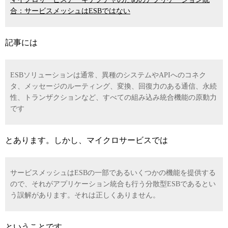
合：サービスメッシュはESBではない
記事には
ESBソリューションは通常、異種のシステムやAPIへのコネク
タ、メッセージのルーティング、変換、回復力のある通信、永続
性、トランザクションなど、すべての組み込み統合機能の原動力
です
とあります。しかし、マイクロサービスでは
サービスメッシュはESBの一部であるいくつかの機能を提供する
ので、それがアプリケーション統合も行う分散型ESBであるとい
う誤解があります。それは正しくありません。
ということです。