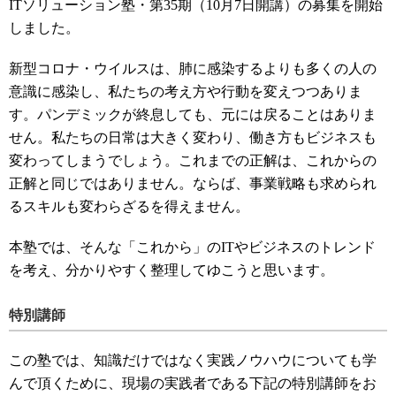
ITソリューション塾・第35期（10月7日開講）の募集を開始
しました。
新型コロナ・ウイルスは、肺に感染するよりも多くの人の
意識に感染し、私たちの考え方や行動を変えつつありま
す。パンデミックが終息しても、元には戻ることはありま
せん。私たちの日常は大きく変わり、働き方もビジネスも
変わってしまうでしょう。これまでの正解は、これからの
正解と同じではありません。ならば、事業戦略も求められ
るスキルも変わらざるを得えません。
本塾では、そんな「これから」のITやビジネスのトレンド
を考え、分かりやすく整理してゆこうと思います。
特別講師
この塾では、知識だけではなく実践ノウハウについても学
んで頂くために、現場の実践者である下記の特別講師をお