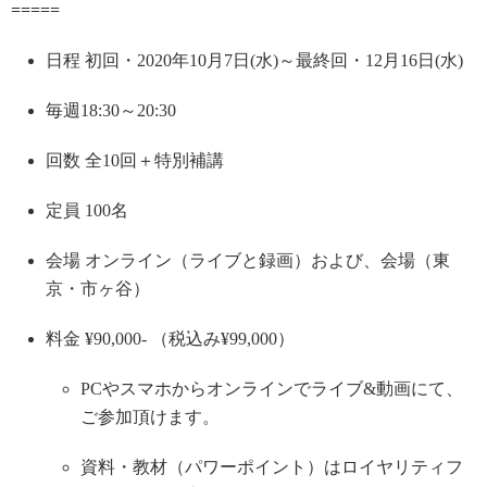
=====
日程 初回・2020年10月7日(水)～最終回・12月16日(水)
毎週18:30～20:30
回数 全10回＋特別補講
定員 100名
会場 オンライン（ライブと録画）および、会場（東
京・市ヶ谷）
料金 ¥90,000- （税込み¥99,000）
PCやスマホからオンラインでライブ&動画にて、
ご参加頂けます。
資料・教材（パワーポイント）はロイヤリティフ