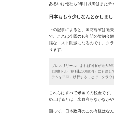
あるいは他社も2年目以降はまたチ
日本ももう少しなんとかしまし
上の記事によると、国防総省は過去
で、これは今回の10年間の契約金額
幅なコスト削減になるのです。クラ
ります。
プレスリリースによれば同省が過去2年
110億ドル（約1兆2000億円）にも
テムをJEDIに移行することで、クラ
これらはすべて米国民の税金です。
め上げるとは、米政府もなかなかや
翻って、日本政府のこの有様はなん