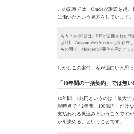
この記事では、Oracleが訴訟を起こ
に働いたという見方をしています。
もう1つの問題は、RFIが公開された
は1社、Amazon Web Servic
もの間で、Microsoftが要件を満たす
しかしこの案件、私が面白いと思っ
「10年間の一括契約」では無い!
10年間、1兆円というのは「最大で」
現時点で「2年間、100億円」だけ
支払われる見込みということですが
かを決める、ということです。