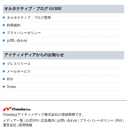
オルタナティブ・ブログ GUIDE
オルタナティブ・ブログ憲章
利用規約
プライバシーポリシー
お問い合わせ
アイティメディアからのお知らせ
プレスリリース
メールサービス
RSS
Twitter
ITmediaはアイティメディア株式会社の登録商標です。
メディア一覧
|
公式SNS
|
広告案内
|
お問い合わせ
|
プライバシーポリシー
|
RSS
|
運営会社
|
採用情報