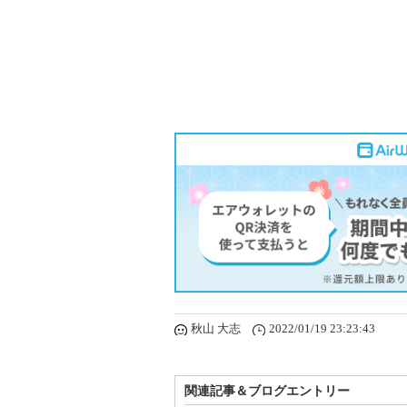
秋山 大志
2022/01/19 23:23:43
関連記事＆ブログエントリー