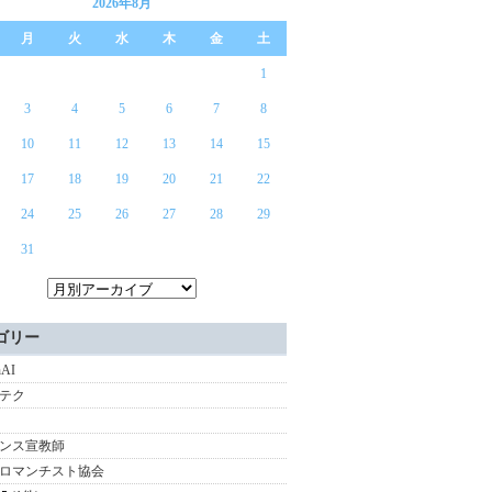
2026年8月
月
火
水
木
金
土
1
3
4
5
6
7
8
10
11
12
13
14
15
17
18
19
20
21
22
24
25
26
27
28
29
31
ゴリー
nAI
テク
ンス宣教師
ロマンチスト協会