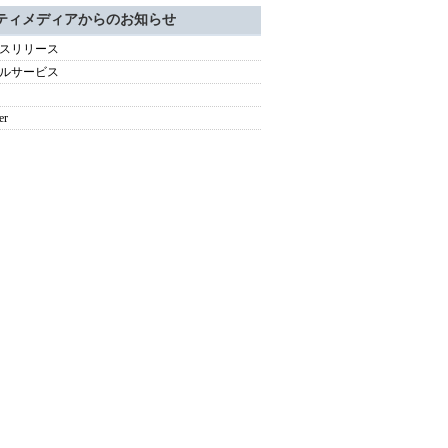
ティメディアからのお知らせ
スリリース
ルサービス
er