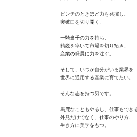
ピンチのときほど力を発揮し、
突破口を切り開く。
一騎当千の力を持ち、
精鋭を率いて市場を切り拓き、
産業の発展に力を注ぐ。
そして、いつか自分がいる業界を
世界に通用する産業に育てたい。
そんな志を持つ男です。
馬鹿なこともやるし、仕事もでき
外見だけでなく、仕事のやり方、
生き方に美学をもつ。