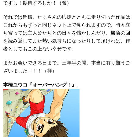
ですし！期待するしか！（奮）
それでは皆様、たくさんの応援とともに走り切った作品は
これからもずっと同じネット上で見られますので、時々立
ち寄っては主人公たちとの日々を懐かしんだり、勝負の回
を読み返してまた熱い気持ちになったりして頂ければ、作
者としてもこの上ない幸せです。
またお会いできる日まで。三年半の間、本当に有り難うご
ざいました！！！（拝）
本橋ユウコ『オーバーハング！』