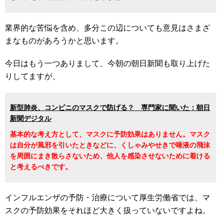
業界的な苦悩を含め、多分この辺についても意見はさまざ
まなものがあろうかと思います。
今日はもう一つありまして、今朝の朝日新聞も取り上げた
りしてますが、
新型肺炎、コンビニのマスクで防げる？ 専門家に聞いた：朝日
新聞デジタル
基本的な考え方として、マスクに予防効果はありません。マスク
は自分が風邪を引いたときなどに、くしゃみやせきで唾液の飛沫
を周囲にまき散らさないため、他人を感染させないために着ける
と考えるべきです。
インフルエンザの予防・治療について厚生労働省では、マ
スクの予防効果をそれほど大きく扱っていないですよね。