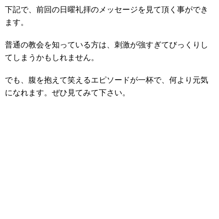
下記で、前回の日曜礼拝のメッセージを見て頂く事ができ
ます。
普通の教会を知っている方は、刺激が強すぎてびっくりし
てしまうかもしれません。
でも、腹を抱えて笑えるエピソードが一杯で、何より元気
になれます。ぜひ見てみて下さい。