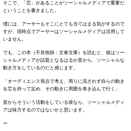
そこで、「芯」があることがソーシャルメディアで重要だ
ということを書きました。
僕には、アーサーもそこにとても当てはまる気がするので
すが、現時点でアーサーはソーシャルメディアは活用して
いません。
でも、この本（不良牧師：文春文庫）を読むと、彼はソー
シャルメディアが話題となるはるか昔から、ソーシャルな
動き方をしているのだと感じます。
「オーディエンス視点で考え、周りに流されず自らの動き
を芯を持って定め、その動きに周囲を巻き込んで行く」
昔からそういう活動をしている彼なら、ソーシャルメディ
アは味方するのではないかと思います。
ー