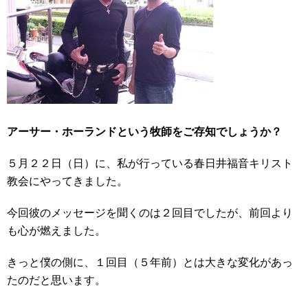
アーサー・ホーランドという牧師をご存知でしょうか？
５月２２日（日）に、私が行っている春日井福音キリスト
教会にやってきました。
今回彼のメッセージを聞くのは２回目でしたが、前回より
も心が燃えました。
きっと僕の側に、１回目（５年前）とは大きな変化があっ
たのだと思います。