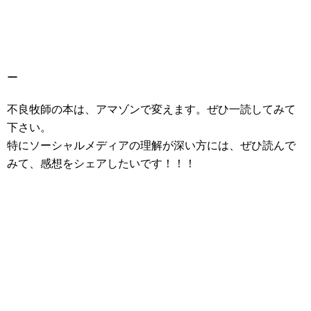
ー
不良牧師の本は、アマゾンで変えます。ぜひ一読してみて
下さい。
特にソーシャルメディアの理解が深い方には、ぜひ読んで
みて、感想をシェアしたいです！！！