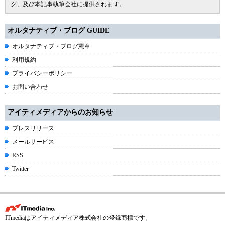
グ、及び本記事執筆会社に提供されます。
オルタナティブ・ブログ GUIDE
オルタナティブ・ブログ憲章
利用規約
プライバシーポリシー
お問い合わせ
アイティメディアからのお知らせ
プレスリリース
メールサービス
RSS
Twitter
ITmediaはアイティメディア株式会社の登録商標です。