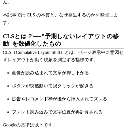
ん。
本記事では CLS の本質と、なぜ発生するのかを整理しま
す。
CLSとは？──"予期しないレイアウトの移
動"を数値化したもの
CLS（Cumulative Layout Shift）とは、ページ表示中に意図せ
ずレイアウトが動く現象を測定する指標です。
画像が読み込まれて文章が押し下がる
ボタンが突然動いて誤クリックが起きる
広告やレコメンド枠が後から挿入されてズレる
フォント読み込みで文字位置が再計算される
Googleの基準は以下です。