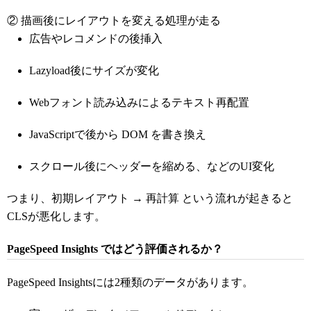
② 描画後にレイアウトを変える処理が走る
広告やレコメンドの後挿入
Lazyload後にサイズが変化
Webフォント読み込みによるテキスト再配置
JavaScriptで後から DOM を書き換え
スクロール後にヘッダーを縮める、などのUI変化
つまり、初期レイアウト → 再計算 という流れが起きると
CLSが悪化します。
PageSpeed Insights ではどう評価されるか？
PageSpeed Insightsには2種類のデータがあります。