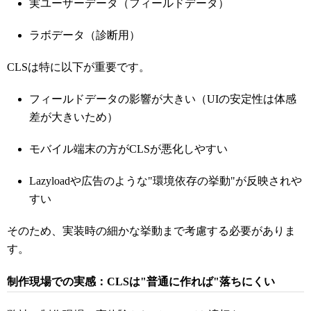
実ユーザーデータ（フィールドデータ）
ラボデータ（診断用）
CLSは特に以下が重要です。
フィールドデータの影響が大きい（UIの安定性は体感
差が大きいため）
モバイル端末の方がCLSが悪化しやすい
Lazyloadや広告のような"環境依存の挙動"が反映されや
すい
そのため、実装時の細かな挙動まで考慮する必要がありま
す。
制作現場での実感：CLSは"普通に作れば"落ちにくい