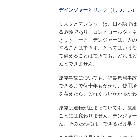
デインジャーとリスク（しつこい） 
リスクとデンジャーは、日本語では
る危険であり、コントロールやマネ
きます。一方、デンジャーは、人の
することはできず、とってはいけな
て備えることはできても、どれほど
んどできません。
原発事故についても、福島原発事故
できるまで何十年もかかり、使用済
を考えたら、どれぐらいかかるかわ
原発は運転が止まっていても、放射
ことには変わりません。デンジャー
ん。そのためには、できるだけ早く