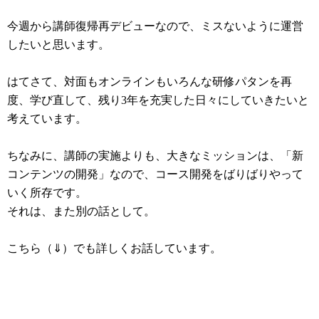
今週から講師復帰再デビューなので、ミスないように運営
したいと思います。
はてさて、対面もオンラインもいろんな研修パタンを再
度、学び直して、残り3年を充実した日々にしていきたいと
考えています。
ちなみに、講師の実施よりも、大きなミッションは、「新
コンテンツの開発」なので、コース開発をばりばりやって
いく所存です。
それは、また別の話として。
こちら（⇓）でも詳しくお話しています。