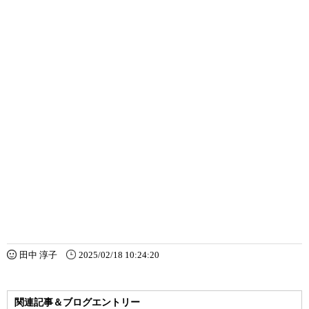
田中 淳子
2025/02/18 10:24:20
関連記事＆ブログエントリー