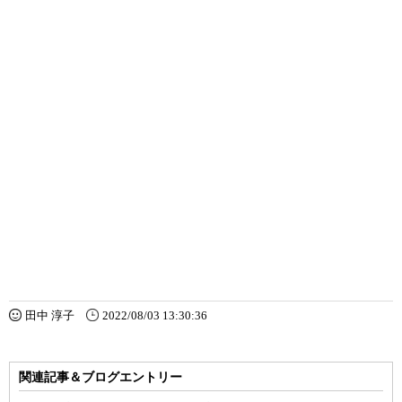
田中 淳子
2022/08/03 13:30:36
関連記事＆ブログエントリー