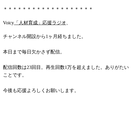
＊＊＊＊＊＊＊＊＊＊＊＊＊＊＊＊＊＊＊
Voicy
「人材育成」応援ラジオ
、
チャンネル開設から1ヶ月経ちました。
本日まで毎日欠かさず配信。
配信回数は23回目。再生回数1万を超えました。ありがたい
ことです。
今後も応援よろしくお願いします。