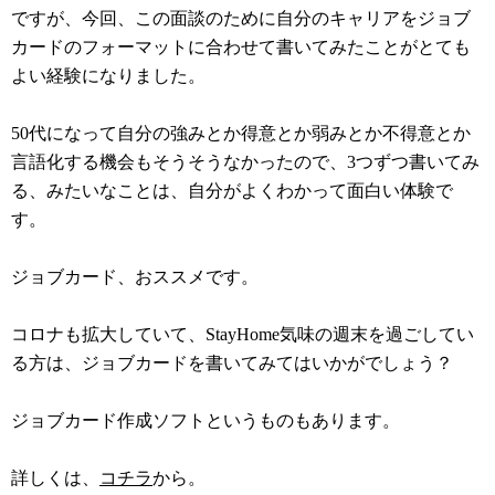
ですが、今回、この面談のために自分のキャリアをジョブ
カードのフォーマットに合わせて書いてみたことがとても
よい経験になりました。
50代になって自分の強みとか得意とか弱みとか不得意とか
言語化する機会もそうそうなかったので、3つずつ書いてみ
る、みたいなことは、自分がよくわかって面白い体験で
す。
ジョブカード、おススメです。
コロナも拡大していて、StayHome気味の週末を過ごしてい
る方は、ジョブカードを書いてみてはいかがでしょう？
ジョブカード作成ソフトというものもあります。
詳しくは、
コチラ
から。