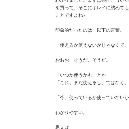
わかりました。まずは整理。（いる
を買って、そこにキレイに納めても
ことですよね）
印象的だったのは、以下の言葉。
「使えるか使えないかじゃなくて、
おおお、そうだ、そうだ。
「いつか使うかも」とか
「これ、まだ使えるし」ではなく、
「今、使っているか使っていないか
わかりやすい。
思えば、