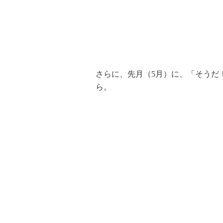
さらに、先月（5月）に、「そうだ
ら。