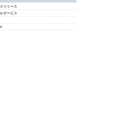
スリリース
ルサービス
er