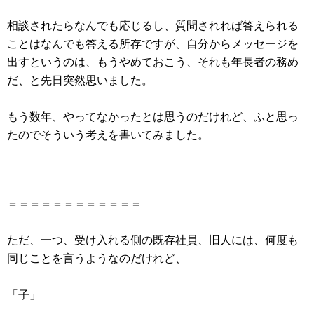
相談されたらなんでも応じるし、質問されれば答えられる
ことはなんでも答える所存ですが、自分からメッセージを
出すというのは、もうやめておこう、それも年長者の務め
だ、と先日突然思いました。
もう数年、やってなかったとは思うのだけれど、ふと思っ
たのでそういう考えを書いてみました。
＝＝＝＝＝＝＝＝＝＝＝＝
ただ、一つ、受け入れる側の既存社員、旧人には、何度も
同じことを言うようなのだけれど、
「子」