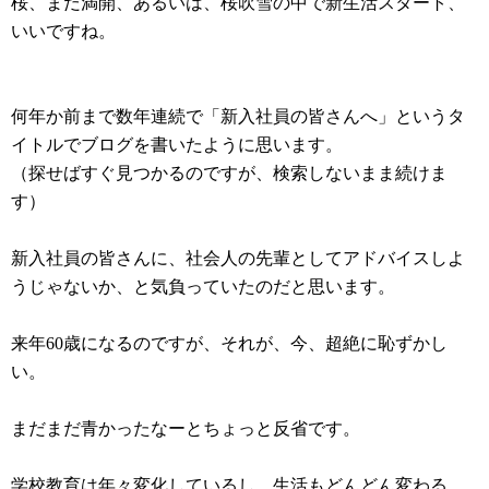
桜、まだ満開、あるいは、桜吹雪の中で新生活スタート、
いいですね。
何年か前まで数年連続で「新入社員の皆さんへ」というタ
イトルでブログを書いたように思います。
（探せばすぐ見つかるのですが、検索しないまま続けま
す）
新入社員の皆さんに、社会人の先輩としてアドバイスしよ
うじゃないか、と気負っていたのだと思います。
来年60歳になるのですが、それが、今、超絶に恥ずかし
い。
まだまだ青かったなーとちょっと反省です。
学校教育は年々変化しているし、生活もどんどん変わる。