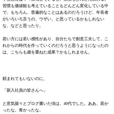
習慣も価値観も考えていることもどんどん変化している中
で、もちろん、普遍的なことはあるのだろうけど、年長者
がいろいろ言うの、ウザい、と思っているかもしれない
な、などと思ったり。
若い方には若い感性があり、自分たちで創意工夫して、こ
れからの時代を作っていくのだろうと思うようになったの
は、こちらも歳を重ねた成果？かもしれません。
頼まれてもいないのに、
「新入社員の皆さんへ」
と意気揚々とブログ書いた頃は、40代でした。ああ、若か
ったな。青かったな。