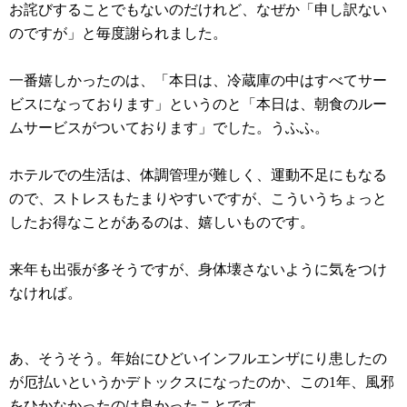
お詫びすることでもないのだけれど、なぜか「申し訳ない
のですが」と毎度謝られました。
一番嬉しかったのは、「本日は、冷蔵庫の中はすべてサー
ビスになっております」というのと「本日は、朝食のルー
ムサービスがついております」でした。うふふ。
ホテルでの生活は、体調管理が難しく、運動不足にもなる
ので、ストレスもたまりやすいですが、こういうちょっと
したお得なことがあるのは、嬉しいものです。
来年も出張が多そうですが、身体壊さないように気をつけ
なければ。
あ、そうそう。年始にひどいインフルエンザにり患したの
が厄払いというかデトックスになったのか、この1年、風邪
をひかなかったのは良かったことです。