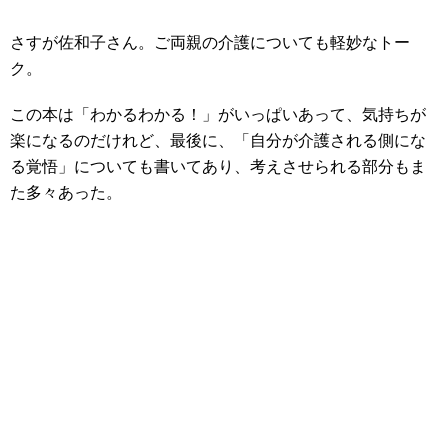
さすが佐和子さん。ご両親の介護についても軽妙なトー
ク。
この本は「わかるわかる！」がいっぱいあって、気持ちが
楽になるのだけれど、最後に、「自分が介護される側にな
る覚悟」についても書いてあり、考えさせられる部分もま
た多々あった。