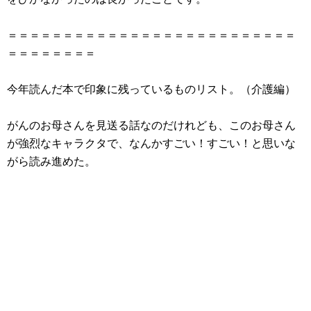
＝＝＝＝＝＝＝＝＝＝＝＝＝＝＝＝＝＝＝＝＝＝＝＝＝＝
＝＝＝＝＝＝＝＝
今年読んだ本で印象に残っているものリスト。（介護編）
がんのお母さんを見送る話なのだけれども、このお母さん
が強烈なキャラクタで、なんかすごい！すごい！と思いな
がら読み進めた。