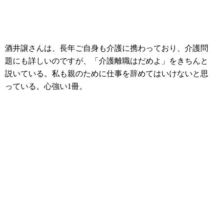
酒井譲さんは、長年ご自身も介護に携わっており、介護問
題にも詳しいのですが、「介護離職はだめよ」をきちんと
説いている。私も親のために仕事を辞めてはいけないと思
っている。心強い1冊。