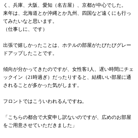
く、兵庫、大阪、愛知（名古屋）、京都が中心でした。
来年は、北海道とか沖縄とか九州、四国など遠くにも行っ
てみたいなと思います。
（仕事しに、です）
出張で嬉しかったことは、ホテルの部屋がたびたびグレー
ドアップしたことです。
傾向が分かってきたのですが、女性客1人、遅い時間にチェ
ックイン（21時過ぎ）だったりすると、結構いい部屋に通
されることが多かった気がします。
フロントではこういわれるんですね。
「こちらの都合で大変申し訳ないのですが、広めのお部屋
をご用意させていただきました」