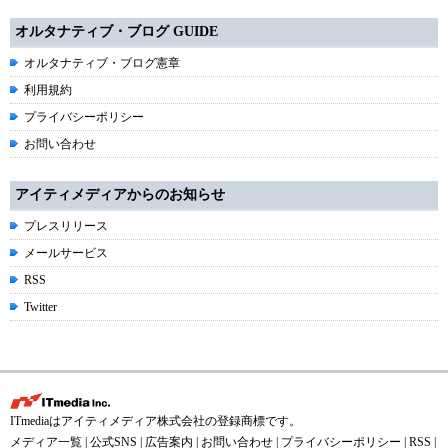
オルタナティブ・ブログ GUIDE
オルタナティブ・ブログ憲章
利用規約
プライバシーポリシー
お問い合わせ
アイティメディアからのお知らせ
プレスリリース
メールサービス
RSS
Twitter
ITmediaはアイティメディア株式会社の登録商標です。
メディア一覧
|
公式SNS
|
広告案内
|
お問い合わせ
|
プライバシーポリシー
|
RSS
|