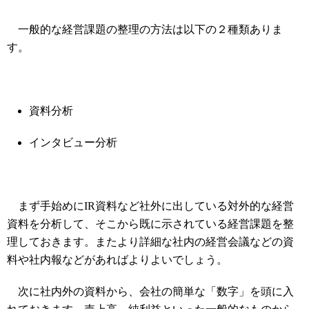
一般的な経営課題の整理の方法は以下の２種類ありま
す。
資料分析
インタビュー分析
まず手始めにIR資料など社外に出している対外的な経営
資料を分析して、そこから既に示されている経営課題を整
理しておきます。またより詳細な社内の経営会議などの資
料や社内報などがあればよりよいでしょう。
次に社内外の資料から、会社の簡単な「数字」を頭に入