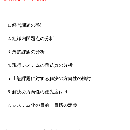
経営課題の整理
組織内問題点の分析
外的課題の分析
現行システムの問題点の分析
上記課題に対する解決の方向性の検討
解決の方向性の優先度付け
システム化の目的、目標の定義