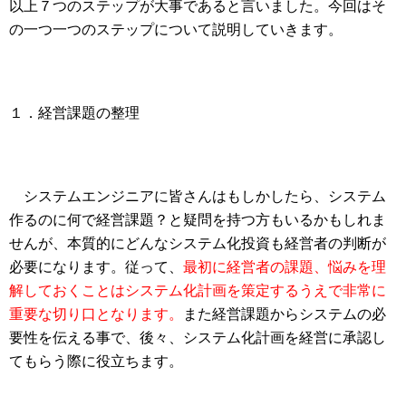
以上７つのステップが大事であると言いました。今回はそ
の一つ一つのステップについて説明していきます。
１．経営課題の整理
システムエンジニアに皆さんはもしかしたら、システム
作るのに何で経営課題？と疑問を持つ方もいるかもしれま
せんが、本質的にどんなシステム化投資も経営者の判断が
必要になります。従って、
最初に経営者の課題、悩みを理
解しておくことはシステム化計画を策定するうえで非常に
重要な切り口となります。
また経営課題からシステムの必
要性を伝える事で、後々、システム化計画を経営に承認し
てもらう際に役立ちます。