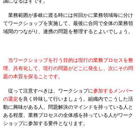
議になるはずです。
業務範囲が多岐に渡る時には何回かに業務領域毎に分け
てワークショップを実施して、最後に合同で全体の業務領
域間のつながり、連携の問題を整理するとよいでしょう。
当ワークショップを行う目的は現行の業務プロセスを整
理、共有化して、現行の問題がどこに発生し、次にその問
題の本質を探ることです。
従って注意すべきは、ワークショプに
参加するメンバー
の選定
を良く吟味して行いましょう。組織内でこうした活
動に興味がある人、問題解決のマインドを持っている人と
ある程度、業務プロセスの全体感を持っている人がワーク
ショップに参加する要件となります。