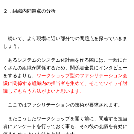
２．組織内問題点の分析
続いて、より現場に近い部分での問題点を探っていきま
しょう。
あるシステムのシステム化計画を作る際には、一般にた
くさんの組織が関係するため、関係者全員にインタビュー
をするよりも、
ワークショップ型のファシリテーション会
議に関係する組織内の担当者を集めて、そこでワイワイ討
議してもらう方法がよいと思います。
ここではファシリテーションの技術が要求されます。
またこうしたワークショップを開く前に、関連する担当
者にアンケートを行っておく事も、その後の会議を有効に