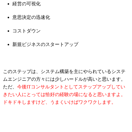
経営の可視化
意思決定の迅速化
コストダウン
新規ビジネスのスタートアップ
このステップは、システム構築を主にやられているシステ
ムエンジニアの方々には少しハードルが高いと思います。
ただ、
今後ITコンサルタントとしてステップアップしてい
きたい人にとっては恰好の経験の場になると思いますよ。
ドキドキしますけど、うまくいけばワクワクします。