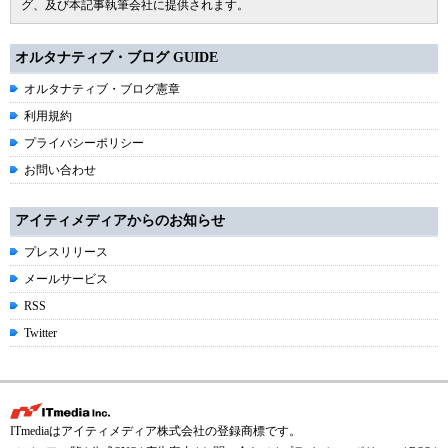
グ、及び本記事執筆会社に提供されます。
オルタナティブ・ブログ GUIDE
オルタナティブ・ブログ憲章
利用規約
プライバシーポリシー
お問い合わせ
アイティメディアからのお知らせ
プレスリリース
メールサービス
RSS
Twitter
ITmediaはアイティメディア株式会社の登録商標です。