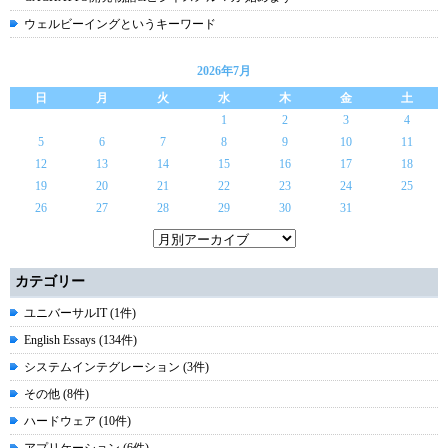
ウェルビーイングというキーワード
2026年7月
日
月
火
水
木
金
土
1
2
3
4
5
6
7
8
9
10
11
12
13
14
15
16
17
18
19
20
21
22
23
24
25
26
27
28
29
30
31
カテゴリー
ユニバーサルIT (1件)
English Essays (134件)
システムインテグレーション (3件)
その他 (8件)
ハードウェア (10件)