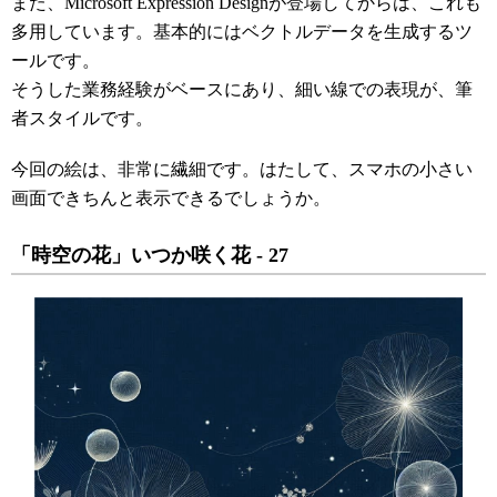
また、Microsoft Expression Designが登場してからは、これも
多用しています。基本的にはベクトルデータを生成するツ
ールです。
そうした業務経験がベースにあり、細い線での表現が、筆
者スタイルです。
今回の絵は、非常に繊細です。はたして、スマホの小さい
画面できちんと表示できるでしょうか。
「時空の花」いつか咲く花 - 27