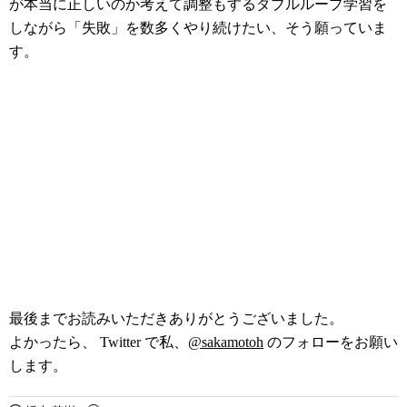
が本当に正しいのか考えて調整もするダブルループ学習を
しながら「失敗」を数多くやり続けたい、そう願っていま
す。
最後までお読みいただきありがとうございました。
よかったら、 Twitter で私、
@sakamotoh
のフォローをお願い
します。