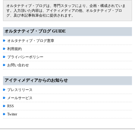
オルタナティブ・ブログは、専門スタッフにより、企画・構成されていま
す。入力頂いた内容は、アイティメディアの他、オルタナティブ・ブロ
グ、及び本記事執筆会社に提供されます。
オルタナティブ・ブログ GUIDE
オルタナティブ・ブログ憲章
利用規約
プライバシーポリシー
お問い合わせ
アイティメディアからのお知らせ
プレスリリース
メールサービス
RSS
Twitter