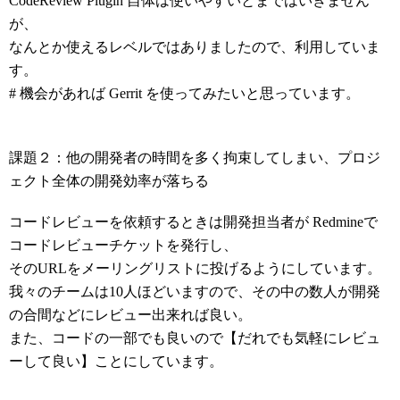
CodeReview Plugin 自体は使いやすいとまではいきません
が、
なんとか使えるレベルではありましたので、利用していま
す。
# 機会があれば Gerrit を使ってみたいと思っています。
課題２：他の開発者の時間を多く拘束してしまい、プロジ
ェクト全体の開発効率が落ちる
コードレビューを依頼するときは開発担当者が Redmineで
コードレビューチケットを発行し、
そのURLをメーリングリストに投げるようにしています。
我々のチームは10人ほどいますので、その中の数人が開発
の合間などにレビュー出来れば良い。
また、コードの一部でも良いので【だれでも気軽にレビュ
ーして良い】ことにしています。