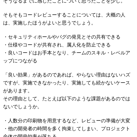
そうなるまでに感じたことについて思ったことを少し。
そもそもコードレビューすることについては、大概の人
は、実施したほうがよいと思うでしょう。
・セキュリティホールやバグの発見とその共有できる
・仕様やコードが共有され、属人化を防止できる
・良いコードはお手本となり、チームのスキル・レベルア
ップにつながる
「良い効果」があるのであれば、やらない理由はないハズ
ですが、実施できなかったり、実施しても続かないケース
があります。
その理由として、たとえば以下のような課題があるのでは
ないでしょうか。
・人数分の印刷物を用意するなど、レビューの準備が大変
・他の開発者の時間を多く拘束してしまい、プロジェクト
全体の開発効率が落ちる