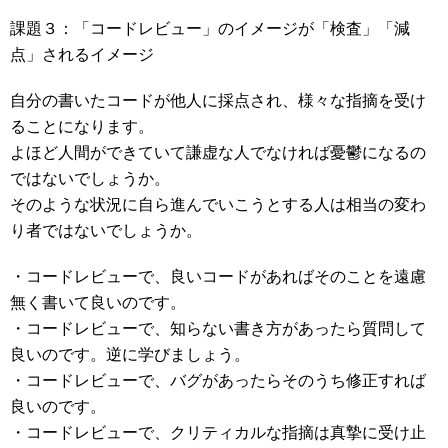
課題３：「コードレビュー」のイメージが「検査」「減
点」されるイメージ
自分の書いたコードが他人に採点され、様々な指摘を受け
ることになります。
よほど人間ができていて謙虚な人でなければ憂鬱になるの
ではないでしょうか。
そのような状況に自ら進んでいこうとする人は相当の変わ
り者ではないでしょうか。
・コードレビューで、良いコードがあればそのことを遠慮
無く書いて良いのです。
・コードレビューで、知らない書き方があったら質問して
良いのです。逆に学びましょう。
・コードレビューで、バグがあったらそのうち修正すれば
良いのです。
・コードレビューで、クリティカルな指摘は真摯に受け止