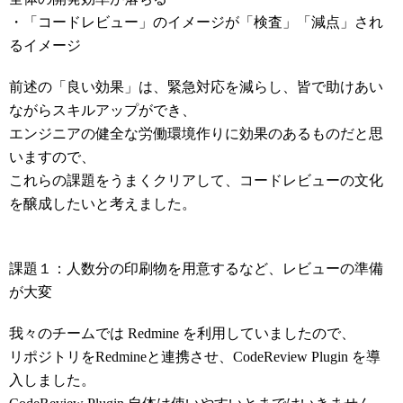
・「コードレビュー」のイメージが「検査」「減点」され
るイメージ
前述の「良い効果」は、緊急対応を減らし、皆で助けあい
ながらスキルアップができ、
エンジニアの健全な労働環境作りに効果のあるものだと思
いますので、
これらの課題をうまくクリアして、コードレビューの文化
を醸成したいと考えました。
課題１：人数分の印刷物を用意するなど、レビューの準備
が大変
我々のチームでは Redmine を利用していましたので、
リポジトリをRedmineと連携させ、CodeReview Plugin を導
入しました。