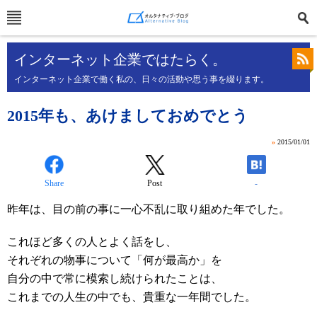
インターネット企業ではたらく。
インターネット企業で働く私の、日々の活動や思う事を綴ります。
2015年も、あけましておめでとう
»
2015/01/01
Share
Post
-
昨年は、目の前の事に一心不乱に取り組めた年でした。
これほど多くの人とよく話をし、
それぞれの物事について「何が最高か」を
自分の中で常に模索し続けられたことは、
これまでの人生の中でも、貴重な一年間でした。