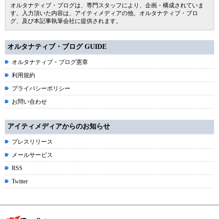
オルタナティブ・ブログは、専門スタッフにより、企画・構成されていま
す。入力頂いた内容は、アイティメディアの他、オルタナティブ・ブロ
グ、及び本記事執筆会社に提供されます。
オルタナティブ・ブログ GUIDE
オルタナティブ・ブログ憲章
利用規約
プライバシーポリシー
お問い合わせ
アイティメディアからのお知らせ
プレスリリース
メールサービス
RSS
Twitter