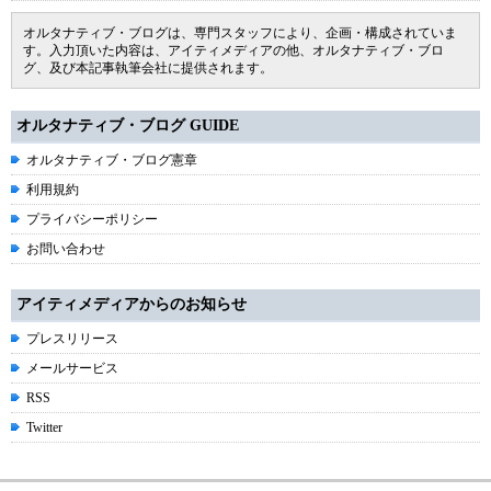
オルタナティブ・ブログは、専門スタッフにより、企画・構成されていま
す。入力頂いた内容は、アイティメディアの他、オルタナティブ・ブロ
グ、及び本記事執筆会社に提供されます。
オルタナティブ・ブログ GUIDE
オルタナティブ・ブログ憲章
利用規約
プライバシーポリシー
お問い合わせ
アイティメディアからのお知らせ
プレスリリース
メールサービス
RSS
Twitter