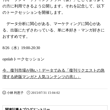
の方に利用できるよう公開します。それを記念して、以下
のトークセッションを開催します。
データ分析に関心がある、マーケティングに関心があ
る、出版にたずさわっている、単に本好き・マンガ好きに
おすすめです。
8/26（水）19:00-20:30
opnlabトークセッション
今、復刊市場が熱い！データでみる「復刊リクエストの急
増する絶版マンガと人気コンテンツの兆し」
小林 利恵子
2015/07/31 15:04:02
関連記事＆ブログエントリー