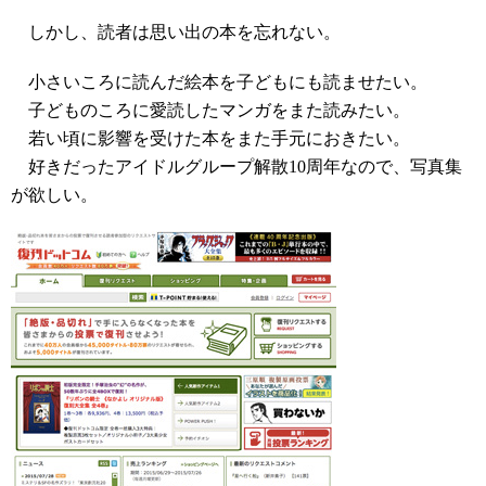
しかし、読者は思い出の本を忘れない。
小さいころに読んだ絵本を子どもにも読ませたい。
子どものころに愛読したマンガをまた読みたい。
若い頃に影響を受けた本をまた手元におきたい。
好きだったアイドルグループ解散10周年なので、写真集
が欲しい。