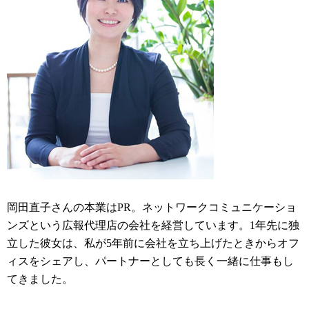
岡田直子さんの本業はPR。ネットワークコミュニケーショ
ンズという広報代理店の会社を経営しています。1年先に独
立した彼女は、私が5年前に会社を立ち上げたときからオフ
ィスをシェアし、パートナーとしても長く一緒に仕事もし
てきました。