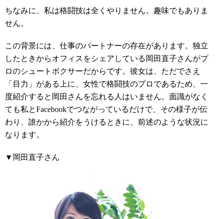
ちなみに、私は格闘技は全くやりません。趣味でもありま
せん。
この背景には、仕事のパートナーの存在があります。独立
したときからオフィスをシェアしている岡田直子さんがプ
ロのシュートボクサーだからです。彼女は、ただでさえ
「目力」がある上に、女性で格闘技のプロであるため、一
度紹介すると岡田さんを忘れる人はいません。面識がなく
ても私とFacebookでつながっているだけで、その様子が伝
わり、誰かから紹介をうけるときに、前述のような状況に
なります。
▼
岡田直子さん