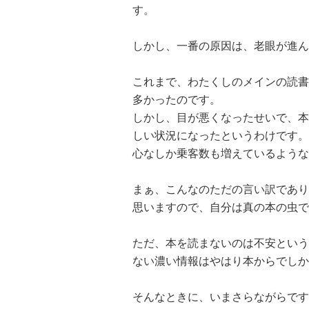
す。
しかし、一番の原因は、老眼が進ん
これまで、わたくしのメインの読書
多かったのです。
しかし、目が悪くなったせいで、本
しい状況になったというわけです。
心なしか乗客数も増えているような
まぁ、こんなのただの言い訳であり
思いますので、自分は真の本の虫で
ただ、本を読まないのは不安という
ない濃い情報はやはり本からでしか
そんなときに、いまさらながらです