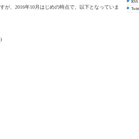
RSS
が、2016年10月はじめの時点で、以下となっていま
Twitt
)