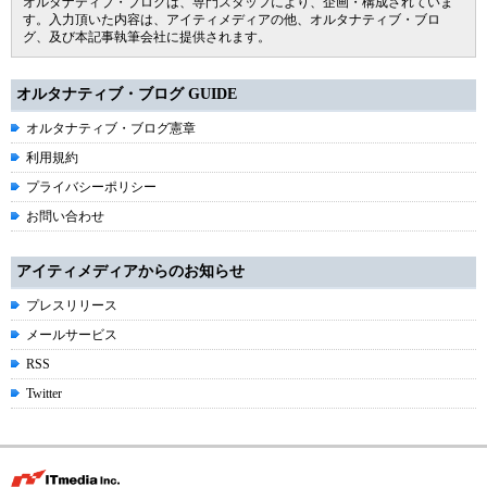
オルタナティブ・ブログは、専門スタッフにより、企画・構成されていま
す。入力頂いた内容は、アイティメディアの他、オルタナティブ・ブロ
グ、及び本記事執筆会社に提供されます。
オルタナティブ・ブログ GUIDE
オルタナティブ・ブログ憲章
利用規約
プライバシーポリシー
お問い合わせ
アイティメディアからのお知らせ
プレスリリース
メールサービス
RSS
Twitter