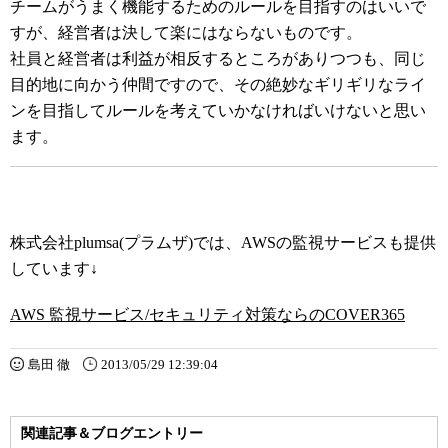
チームがうまく機能するためのルールを目指すのはいいで
すが、経営者は決して楽にはならないものです。
社員と経営者は利益が相反するところがありつつも、同じ
目的地に向かう仲間ですので、その絶妙なギリギリなライ
ンを目指してルールを考えていかなければいけないと思い
ます。
株式会社plumsa(プラムザ)では、AWSの監視サービスも提供
しています↓
AWS 監視サービス/セキュリティ対策ならのCOVER365
島田 徹
2013/05/29 12:39:04
関連記事＆ブログエントリー