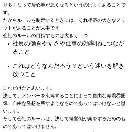
り多くなって居心地が悪くなるというのはよくあることで
す。
だからルールを制定するときには、それ相応の大きなメリ
ットがあることが大事です。
会社のルールの目指すものは大きく二つ
社員の働きやすさや仕事の効率化につなが
ること
これはどうなんだろう？という迷いを解き
放つこと
これだけだと思います。
決して、メンバーを束縛することによって自由な職場雰囲
気、自由な発想を壊すようなものであってはいけないと思
います。
そして会社のルールは、決して経営側が楽をするためのも
のであってはいけません。