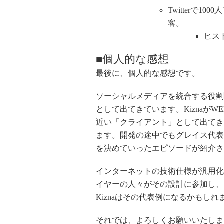
Twitterで
客。
ヒス
■個人的な感想
最後に、個人的な感想です。
ソーシャルメディアを統合する役割
として出てきています。Kiznaが
近い「クライアント」として出てき
ます。開発の途中でもグレイス代表
を決めていったエピソードが紹介さ
インターネットの技術仕様が汎用化
イヤーの人々がその設計に参加し、
Kiznaはその代表例になるかもしれ
それでは、よろしくお願いいたしま