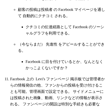
顧客の投稿は投稿者 の Facebook マイページを通し
て 自動的にクチコミ される。
クチコミの伝達経路として Facebook のソーシ
ャルグラフを利用できる。
（今ならまだ） 先進性 をアピールすることができ
る。
Facebook に目を付けているとか、なんとなく
かっこよくないですか？
Facebook 上の Levi’s ファンページ 掲示板では管理者か
らの情報発信の他、ファンからの投稿を受け付けるこ
とも可能。管理画面で設定できる。 サイドメニューに
は投稿された画像、動画、リンクなどの情報が表示さ
れる。 ファンページの開設は特別な手続きも必要な