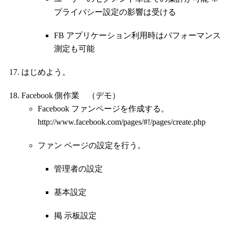
プライバシー設定の影響は受ける
FB アプリケーション利用時はパフォーマンス
測定も可能
はじめよう。
Facebook 側作業 （デモ）
Facebook ファンページを作成する。
http://www.facebook.com/pages/#!/pages/create.php
ファン ページの設定を行う。
管理者の設定
基本設定
掲 示板設定