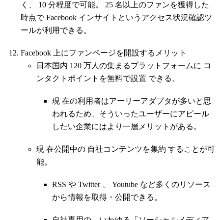
く、 10 分程度で可能。 25 名以上のファンを獲得した
時点で Facebook インサイトというアクセス状況確認ツ
ールが利用できる。
Facebook 上にファンページを開設するメリット
日本国内 120 万人の集まるプラットフォームに コ
ンタクトポイントを無料で設置 できる。
現 在の利用者はアーリーアダプタが多いと思
われるため、そういったユーザーにアピール
したい企業にはより一層メリットがある。
現 在公開中の 自社コンテンツを集約 することが可
能。
RSS や Twitter 、 Youtube など多くのリソース
から情報を取得・公開できる。
自社専用の、いわゆる「ソーシャルメディア