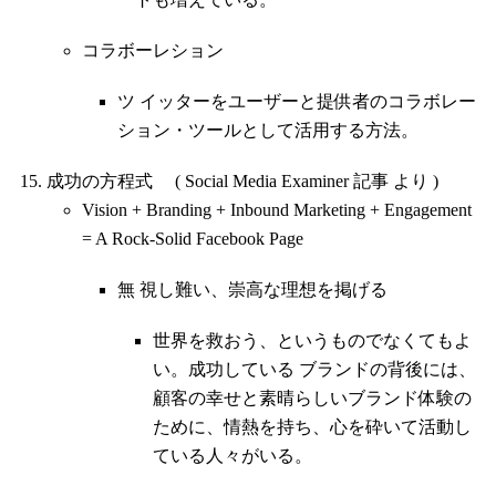
コラボーレション
ツ イッターをユーザーと提供者のコラボレー
ション・ツールとして活用する方法。
成功の方程式 ( Social Media Examiner 記事 より )
Vision + Branding + Inbound Marketing + Engagement
= A Rock-Solid Facebook Page
無 視し難い、崇高な理想を掲げる
世界を救おう、というものでなくてもよ
い。成功している ブランドの背後には、
顧客の幸せと素晴らしいブランド体験の
ために、情熱を持ち、心を砕いて活動し
ている人々がいる。