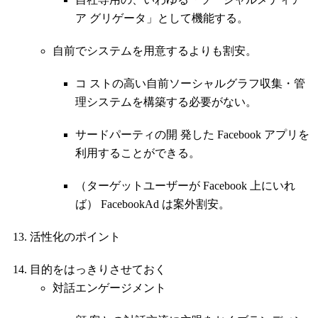
ア グリゲータ」として機能する。
自前でシステムを用意するよりも割安。
コ ストの高い自前ソーシャルグラフ収集・管
理システムを構築する必要がない。
サードパーティの開 発した Facebook アプリを
利用することができる。
（ターゲットユーザーが Facebook 上にいれ
ば） FacebookAd は案外割安。
活性化のポイント
目的をはっきりさせておく
対話エンゲージメント