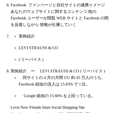
Facebook ファンページと自社サイトの連携イメージ
あなたのウェブサイトに関するコンテンツ 他の
Facebook ユーザーが閲覧 WEB サイトと Facebook の間
を反復しながら 情報が伝播していく
実例紹介
LEVI STRAUSS & CO
( リーバイス )
実例紹介 ー LEVI STRAUSS & CO ( リーバイス )
同サイトの 4 月の月間 UU 約 45 万人のうち、
Facebook 経由の流入は 15.83% で 1 位。
Google 経由の 15.66% を上回っている。
Levis New Friends Store Social Shopping Site