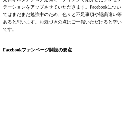
テーションをアップさせていただきます。Facebookについ
てはまだまだ勉強中のため、色々と不足事項や認識違い等
あると思います。お気づきの点はご一報いただけると幸い
です。
Facebookファンページ開設の要点