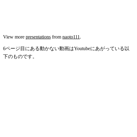
View more
presentations
from
naoto111
.
6ページ目にある動かない動画はYoutubeにあがっている以
下のものです。