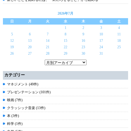
2026年7月
日
月
火
水
木
金
土
1
2
3
4
5
6
7
8
9
10
11
12
13
14
15
16
17
18
19
20
21
22
23
24
25
26
27
28
29
30
31
カテゴリー
マネジメント (49件)
プレゼンテーション (101件)
映画 (7件)
クラッシック音楽 (13件)
本 (3件)
科学 (1件)