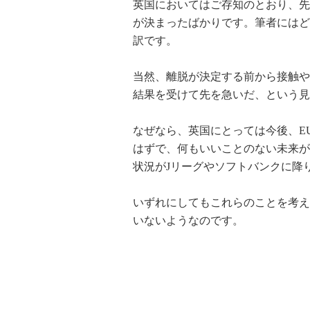
英国においてはご存知のとおり、先
が決まったばかりです。筆者にはど
訳です。
当然、離脱が決定する前から接触や
結果を受けて先を急いだ、という見
なぜなら、英国にとっては今後、E
はずで、何もいいことのない未来が
状況がJリーグやソフトバンクに降
いずれにしてもこれらのことを考え
いないようなのです。