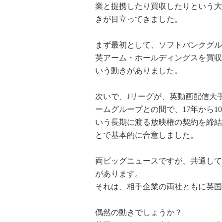
業と提携したり買収したりという大
きが目立ってきました。
まず最初として、ソフトバンクグル
英アーム・ホールディングスを買収
いう動きがありました。
次いで、Jリーグが、英動画配信大
ームグループとの間で、17年から1
いう長期に渡る放映権の契約を締結
とで基本的に合意しました。
両ビッグニュースですが、共通して
があります。
それは、相手企業の両社ともに英国
偶然の動きでしょうか？